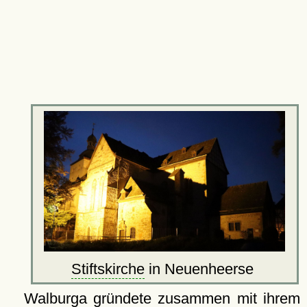
Stiftskirche
in Neuenheerse
Walburga gründete zusammen mit ihrem