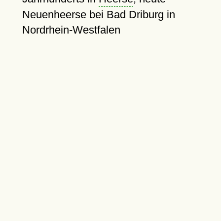
Neuenheerse bei Bad Driburg in
Nordrhein-Westfalen