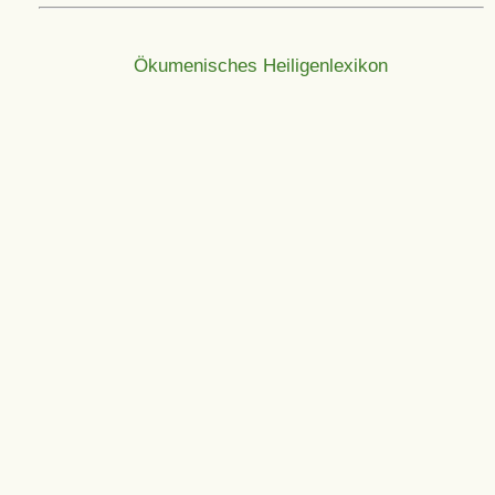
Ökumenisches Heiligenlexikon