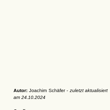
Autor:
Joachim Schäfer -
zuletzt aktualisiert
am
24.10.2024