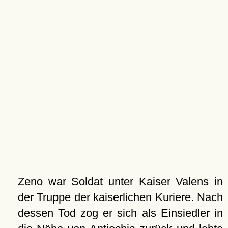
Zeno war Soldat unter Kaiser Valens in
der Truppe der kaiserlichen Kuriere. Nach
dessen Tod zog er sich als Einsiedler in