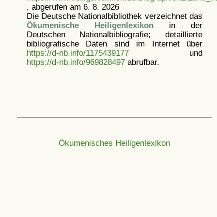
, abgerufen am 6. 8. 2026
Die Deutsche Nationalbibliothek verzeichnet das
Ökumenische Heiligenlexikon
in der
Deutschen Nationalbibliografie; detaillierte
bibliografische Daten sind im Internet über
https://d-nb.info/1175439177
und
https://d-nb.info/969828497
abrufbar.
Ökumenisches Heiligenlexikon