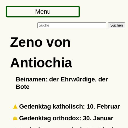
Menu
Suchen
Zeno von
Antiochia
Beinamen: der Ehrwürdige, der
Bote
Gedenktag katholisch: 10. Februar
Gedenktag orthodox: 30. Januar