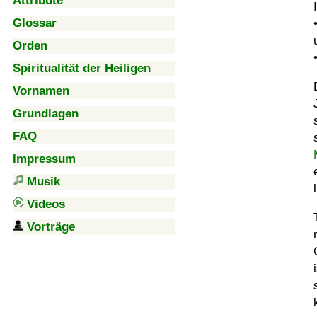
Attribute
Glossar
Orden
Spiritualität der Heiligen
Vornamen
Grundlagen
FAQ
Impressum
Musik
Videos
Vorträge