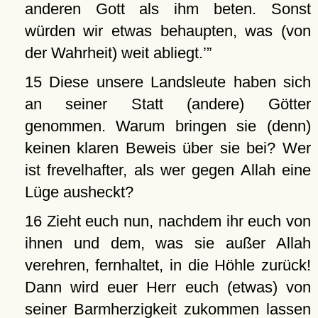
anderen Gott als ihm beten. Sonst
würden wir etwas behaupten, was (von
der Wahrheit) weit abliegt.
15 Diese unsere Landsleute haben sich
an seiner Statt (andere) Götter
genommen. Warum bringen sie (denn)
keinen klaren Beweis über sie bei? Wer
ist frevelhafter, als wer gegen Allah eine
Lüge ausheckt?
16 Zieht euch nun, nachdem ihr euch von
ihnen und dem, was sie außer Allah
verehren, fernhaltet, in die Höhle zurück!
Dann wird euer Herr euch (etwas) von
seiner Barmherzigkeit zukommen lassen