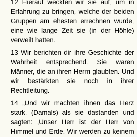
12 Hierauf weckten wir sie auf, um in
Erfahrung zu bringen, welche der beiden
Gruppen am ehesten errechnen würde,
eine wie lange Zeit sie (in der Höhle)
verweilt hatten.
13 Wir berichten dir ihre Geschichte der
Wahrheit entsprechend. Sie waren
Männer, die an ihren Herrn glaubten. Und
wir bestärkten sie noch in ihrer
Rechtleitung.
14
Und wir machten ihnen das Herz
stark. (Damals) als sie dastanden und
sagten:
Unser Herr ist der Herr von
Himmel und Erde. Wir werden zu keinem