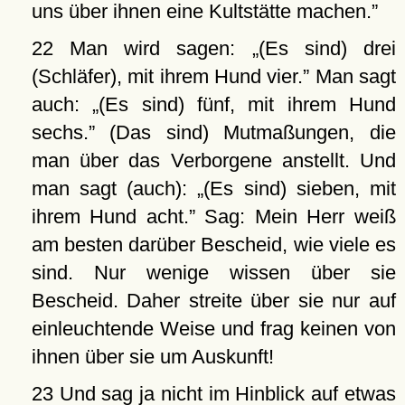
uns über ihnen eine Kultstätte machen.
22 Man wird sagen:
(Es sind) drei
(Schläfer), mit ihrem Hund vier.
Man sagt
auch:
(Es sind) fünf, mit ihrem Hund
sechs.
(Das sind) Mutmaßungen, die
man über das Verborgene anstellt. Und
man sagt (auch):
(Es sind) sieben, mit
ihrem Hund acht.
Sag: Mein Herr weiß
am besten darüber Bescheid, wie viele es
sind. Nur wenige wissen über sie
Bescheid. Daher streite über sie nur auf
einleuchtende Weise und frag keinen von
ihnen über sie um Auskunft!
23 Und sag ja nicht im Hinblick auf etwas