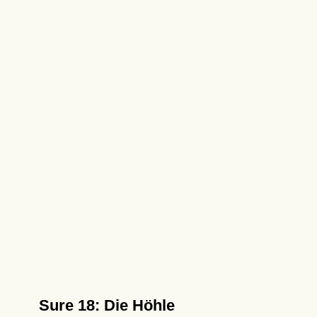
Sure 18: Die Höhle