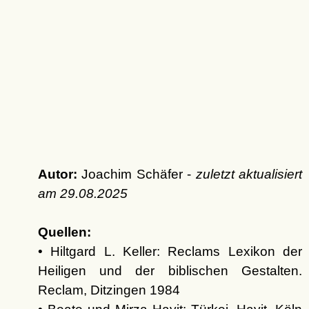
Autor:
Joachim Schäfer -
zuletzt aktualisiert
am
29.08.2025
Quellen:
• Hiltgard L. Keller: Reclams Lexikon der
Heiligen und der biblischen Gestalten.
Reclam, Ditzingen 1984