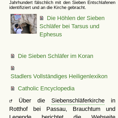
Jahrhundert fälschlich mit den Sieben Entschlafenen
identifiziert und an die Kirche gebracht.
Die Höhlen der Sieben
Schläfer bei Tarsus und
Ephesus
Die Sieben Schläfer im Koran
Stadlers Vollständiges Heiligenlexikon
Catholic Encyclopedia
Über die
Siebenschläferkirche
in
Rotthof bei Passau, Brauchtum und
Legende berichtet die Webseite