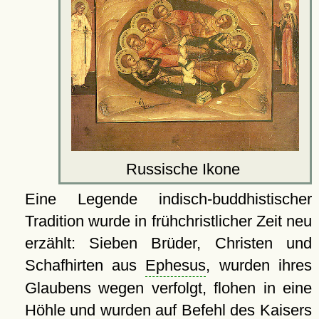
Russische Ikone
Eine Legende indisch-buddhistischer
Tradition wurde in frühchristlicher Zeit neu
erzählt: Sieben Brüder, Christen und
Schafhirten aus
Ephesus
, wurden ihres
Glaubens wegen verfolgt, flohen in eine
Höhle und wurden auf Befehl des Kaisers