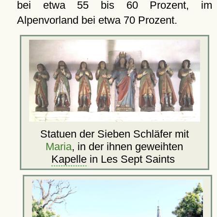
bei etwa 55 bis 60 Prozent, im
Alpenvorland bei etwa 70 Prozent.
Statuen der Sieben Schläfer mit
Maria
, in der ihnen geweihten
Kapelle
in Les Sept Saints