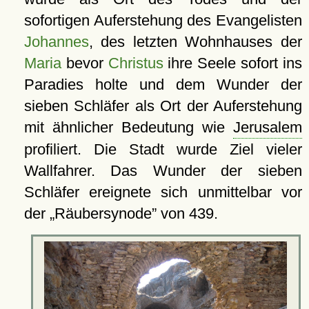
sofortigen Auferstehung des Evangelisten
Johannes
, des letzten Wohnhauses der
Maria
bevor
Christus
ihre Seele sofort ins
Paradies holte und dem Wunder der
sieben Schläfer als Ort der Auferstehung
mit ähnlicher Bedeutung wie
Jerusalem
profiliert. Die Stadt wurde Ziel vieler
Wallfahrer. Das Wunder der sieben
Schläfer ereignete sich unmittelbar vor
der
Räubersynode
von 439.