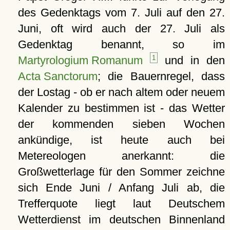
des Gedenktags vom 7. Juli auf den 27.
Juni, oft wird auch der 27. Juli als
Gedenktag benannt, so im
Martyrologium Romanum
1
und in den
Acta Sanctorum
; die Bauernregel, dass
der Lostag - ob er nach altem oder neuem
Kalender zu bestimmen ist - das Wetter
der kommenden sieben Wochen
ankündige, ist heute auch bei
Metereologen anerkannt: die
Großwetterlage für den Sommer zeichne
sich Ende Juni / Anfang Juli ab, die
Trefferquote liegt laut Deutschem
Wetterdienst im deutschen Binnenland