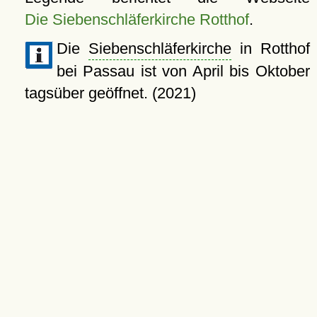
Die Siebenschläferkirche Rotthof
.
Die
Siebenschläferkirche
in Rotthof
bei Passau ist von April bis Oktober
tagsüber geöffnet. (2021)