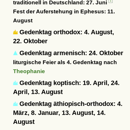
1
traditionell in Deutschland: 27. Juni
Fest der Auferstehung in Ephesus: 11.
August
Gedenktag orthodox: 4. August,
22. Oktober
Gedenktag armenisch: 24. Oktober
liturgische Feier als 4. Gedenktag nach
Theophanie
Gedenktag koptisch: 19. April, 24.
April, 13. August
Gedenktag äthiopisch-orthodox: 4.
März, 8. Januar, 13. August, 14.
August