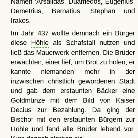
Namen ‛Arsalidas, Duamedos, Eugenius,
Demetrius, Bernatius, Stephan und
Irakos.
Im Jahr 437 wollte demnach ein Bürger
diese
Höhle
als Schafstall nutzen und
ließ das Mauerwerk entfernen. Die Brüder
erwachten; einer lief, um Brot zu holen; er
kannte niemanden mehr in der
inzwischen christlich gewordenen Stadt
und gab dem erstaunten Bäcker eine
Goldmünze mit dem Bild von Kaiser
Decius zur Bezahlung. Da ging der
Bischof mit den erstaunten Bürgern zur
Höhle und fand alle Brüder lebend vor.