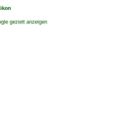
ikon
gle gezielt anzeigen