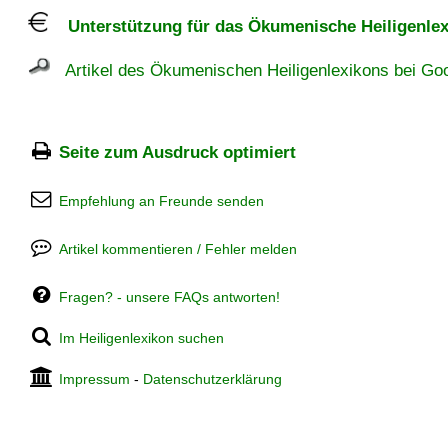
Unterstützung für das Ökumenische Heiligenlex
Artikel des Ökumenischen Heiligenlexikons bei Goo
Seite zum Ausdruck optimiert
Empfehlung an Freunde senden
Artikel kommentieren / Fehler melden
Fragen? - unsere FAQs antworten!
Im Heiligenlexikon suchen
Impressum
-
Datenschutzerklärung