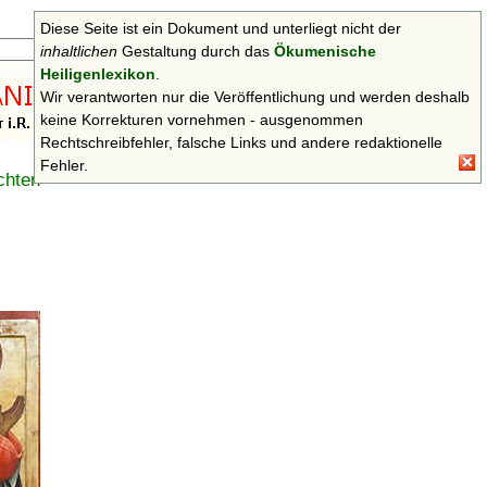
Diese Seite ist ein Dokument und unterliegt nicht der
Suchen
inhaltlichen
Gestaltung durch das
Ökumenische
Heiligenlexikon
.
Wir verantworten nur die Veröffentlichung und werden deshalb
keine Korrekturen vornehmen - ausgenommen
Rechtschreibfehler, falsche Links und andere redaktionelle
Fehler.
chten