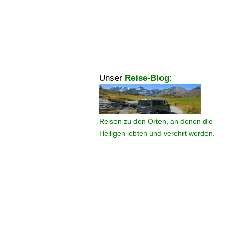
Unser
Reise-Blog
:
Reisen zu den Orten, an denen die
Heiligen lebten und verehrt werden.