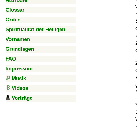
Attribute
Glossar
Orden
Spiritualität der Heiligen
Vornamen
Grundlagen
FAQ
Impressum
Musik
Videos
Vorträge