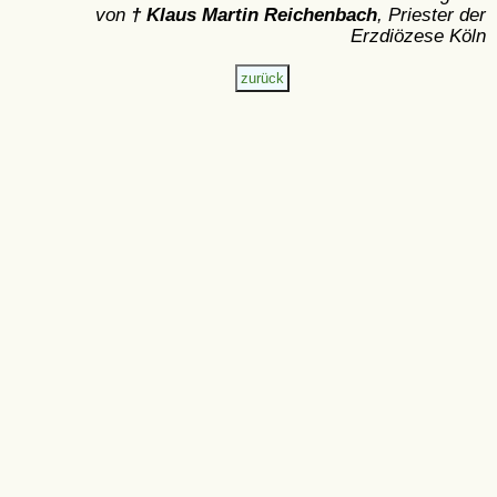
von
† Klaus Martin Reichenbach
, Priester der
Erzdiözese Köln