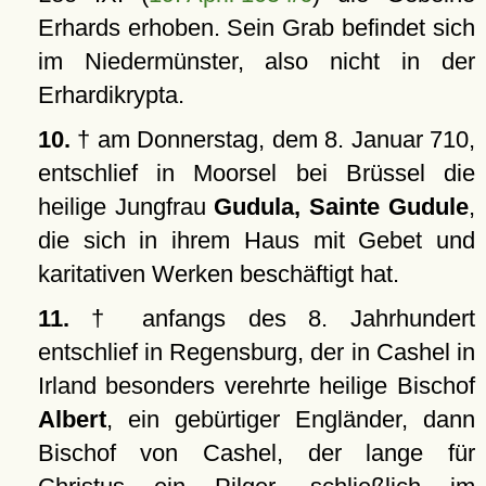
Erhards erhoben. Sein Grab befindet sich
im Niedermünster, also nicht in der
Erhardikrypta.
10.
† am Donnerstag, dem 8. Januar 710,
entschlief in Moorsel bei Brüssel die
heilige Jungfrau
Gudula, Sainte Gudule
,
die sich in ihrem Haus mit Gebet und
karitativen Werken beschäftigt hat.
11.
† anfangs des 8. Jahrhundert
entschlief in Regensburg, der in Cashel in
Irland besonders verehrte heilige Bischof
Albert
, ein gebürtiger Engländer, dann
Bischof von Cashel, der lange für