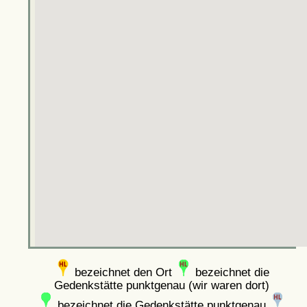
bezeichnet den Ort
bezeichnet die
Gedenkstätte punktgenau (wir waren dort)
bezeichnet die Gedenkstätte punktgenau