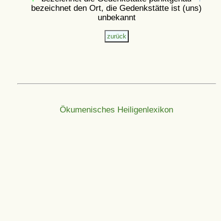
bezeichnet den Ort, die Gedenkstätte ist (uns)
unbekannt
Ökumenisches Heiligenlexikon