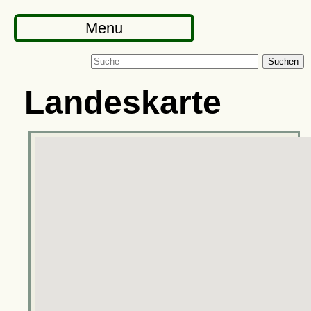
Menu
Suchen
Landeskarte