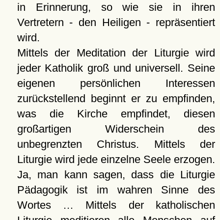
in Erinnerung, so wie sie in ihren
Vertretern - den Heiligen - repräsentiert
wird.
Mittels der Meditation der Liturgie wird
jeder Katholik groß und universell. Seine
eigenen persönlichen Interessen
zurückstellend beginnt er zu empfinden,
was die Kirche empfindet, diesen
großartigen Widerschein des
unbegrenzten Christus. Mittels der
Liturgie wird jede einzelne Seele erzogen.
Ja, man kann sagen, dass die Liturgie
Pädagogik ist im wahren Sinne des
Wortes … Mittels der katholischen