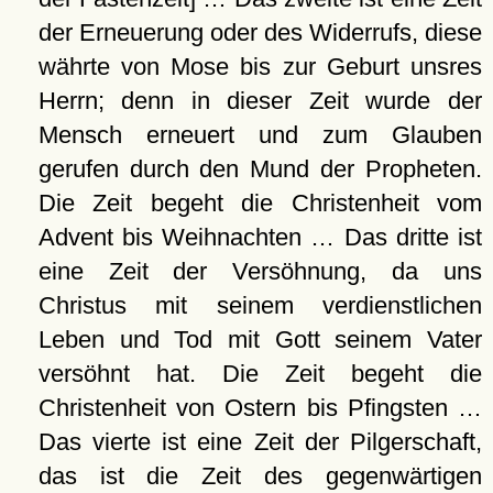
der Erneuerung oder des Widerrufs, diese
währte von Mose bis zur Geburt unsres
Herrn; denn in dieser Zeit wurde der
Mensch erneuert und zum Glauben
gerufen durch den Mund der Propheten.
Die Zeit begeht die Christenheit vom
Advent bis Weihnachten … Das dritte ist
eine Zeit der Versöhnung, da uns
Christus mit seinem verdienstlichen
Leben und Tod mit Gott seinem Vater
versöhnt hat. Die Zeit begeht die
Christenheit von Ostern bis Pfingsten …
Das vierte ist eine Zeit der Pilgerschaft,
das ist die Zeit des gegenwärtigen