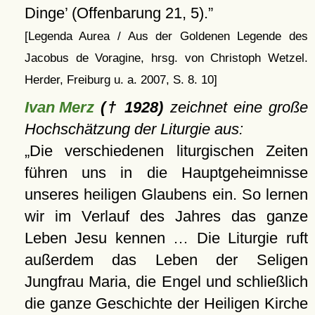
Dinge
(Offenbarung 21, 5).
[Legenda Aurea / Aus der Goldenen Legende des
Jacobus de Voragine, hrsg. von Christoph Wetzel.
Herder, Freiburg u. a. 2007, S. 8. 10]
Ivan Merz
(† 1928)
zeichnet eine große
Hochschätzung der Liturgie aus:
Die verschiedenen liturgischen Zeiten
führen uns in die Hauptgeheimnisse
unseres heiligen Glaubens ein. So lernen
wir im Verlauf des Jahres das ganze
Leben Jesu kennen … Die Liturgie ruft
außerdem das Leben der Seligen
Jungfrau Maria, die Engel und schließlich
die ganze Geschichte der Heiligen Kirche