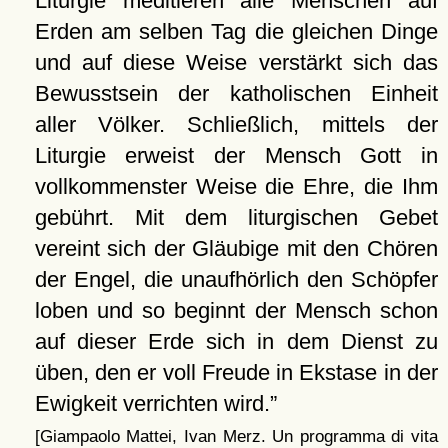
Liturgie meditieren alle Menschen auf
Erden am selben Tag die gleichen Dinge
und auf diese Weise verstärkt sich das
Bewusstsein der katholischen Einheit
aller Völker. Schließlich, mittels der
Liturgie erweist der Mensch Gott in
vollkommenster Weise die Ehre, die Ihm
gebührt. Mit dem liturgischen Gebet
vereint sich der Gläubige mit den Chören
der Engel, die unaufhörlich den Schöpfer
loben und so beginnt der Mensch schon
auf dieser Erde sich in dem Dienst zu
üben, den er voll Freude in Ekstase in der
Ewigkeit verrichten wird.
[Giampaolo Mattei, Ivan Merz. Un programma di vita