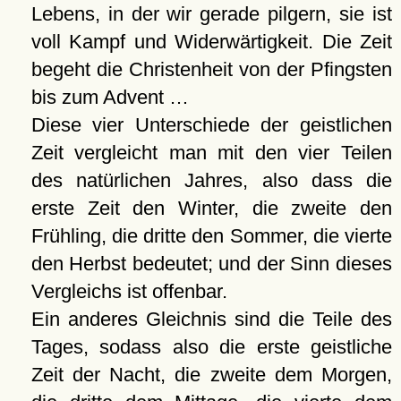
Lebens, in der wir gerade pilgern, sie ist
voll Kampf und Widerwärtigkeit. Die Zeit
begeht die Christenheit von der Pfingsten
bis zum Advent …
Diese vier Unterschiede der geistlichen
Zeit vergleicht man mit den vier Teilen
des natürlichen Jahres, also dass die
erste Zeit den Winter, die zweite den
Frühling, die dritte den Sommer, die vierte
den Herbst bedeutet; und der Sinn dieses
Vergleichs ist offenbar.
Ein anderes Gleichnis sind die Teile des
Tages, sodass also die erste geistliche
Zeit der Nacht, die zweite dem Morgen,