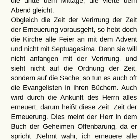
die dritte dem Mittage, die vierte dem
Abend gleicht.
Obgleich die Zeit der Verirrung der Zeit
der Erneuerung vorausgeht, so hebt doch
die Kirche alle Feier an mit dem Advent
und nicht mit Septuagesima. Denn sie will
nicht anfangen mit der Verirrung, und
sieht nicht auf die Ordnung der Zeit,
sondern auf die Sache; so tun es auch oft
die Evangelisten in ihren Büchern. Auch
wird durch die Ankunft des Herrn alles
erneuert, darum heißt diese Zeit: Zeit der
Erneuerung. Dies meint der Herr in dem
Buch der Geheimen Offenbarung, da er
spricht
Nehmt wahr, ich erneuere alle