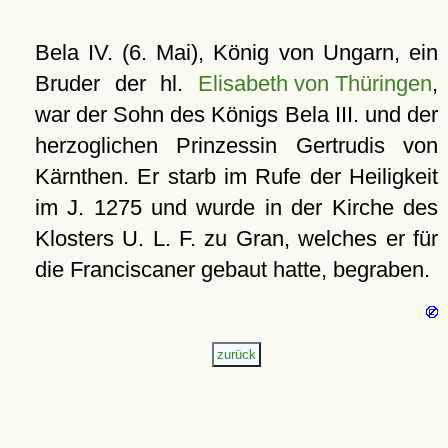
Bela IV. (6. Mai), König von Ungarn, ein
Bruder der hl.
Elisabeth von Thüringen
,
war der Sohn des Königs Bela III. und der
herzoglichen Prinzessin Gertrudis von
Kärnthen. Er starb im Rufe der Heiligkeit
im J. 1275 und wurde in der Kirche des
Klosters U. L. F. zu Gran, welches er für
die Franciscaner gebaut hatte, begraben.