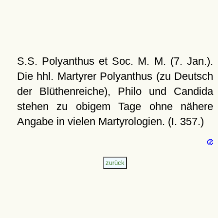
S.S. Polyanthus et Soc. M. M. (7. Jan.).
Die hhl. Martyrer Polyanthus (zu Deutsch
der Blüthenreiche), Philo und Candida
stehen zu obigem Tage ohne nähere
Angabe in vielen Martyrologien. (I. 357.)