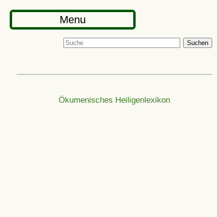
Menu
Suchen
Ökumenisches Heiligenlexikon