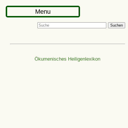
Menu
Suchen
Ökumenisches Heiligenlexikon