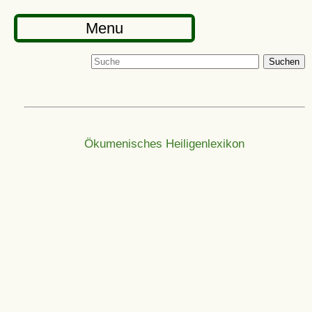
Menu
Suchen
Ökumenisches Heiligenlexikon