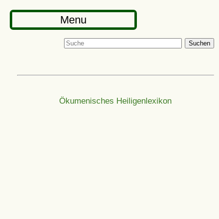
Menu
Suchen
Ökumenisches Heiligenlexikon