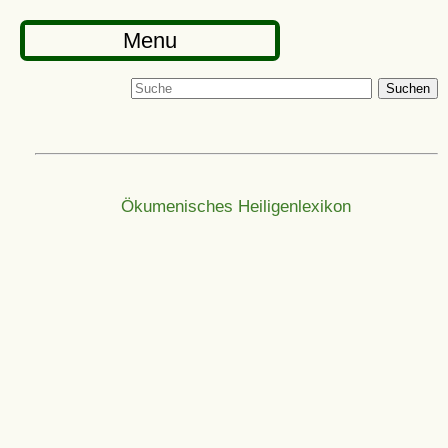
Menu
Suchen
Ökumenisches Heiligenlexikon