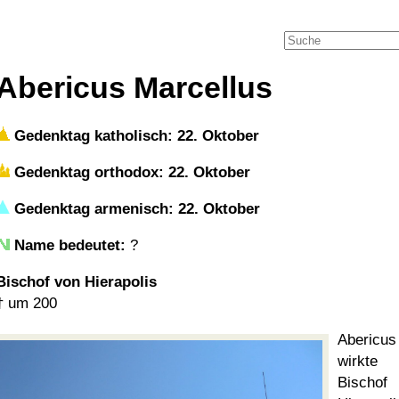
Abericus Marcellus
Gedenktag katholisch: 22. Oktober
Gedenktag orthodox: 22. Oktober
Gedenktag armenisch: 22. Oktober
Name bedeutet:
?
Bischof von Hierapolis
†
um 200
Abericus
wirkte
Bischof