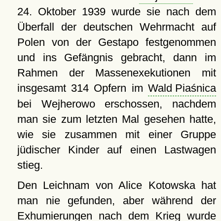
24. Oktober 1939 wurde sie nach dem
Überfall der deutschen Wehrmacht auf
Polen von der Gestapo festgenommen
und ins Gefängnis gebracht, dann im
Rahmen der Massenexekutionen mit
insgesamt 314 Opfern im
Wald Piaśnica
bei Wejherowo erschossen, nachdem
man sie zum letzten Mal gesehen hatte,
wie sie zusammen mit einer Gruppe
jüdischer Kinder auf einen Lastwagen
stieg.
Den Leichnam von Alice Kotowska hat
man nie gefunden, aber während der
Exhumierungen nach dem Krieg wurde