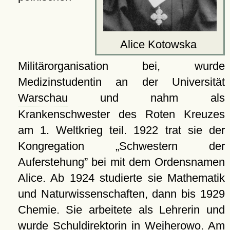
Alice Kotowska
Militärorganisation bei, wurde
Medizinstudentin an der Universität
Warschau
und nahm als
Krankenschwester des Roten Kreuzes
am 1. Weltkrieg teil. 1922 trat sie der
Kongregation
Schwestern der
Auferstehung
bei mit dem Ordensnamen
Alice. Ab 1924 studierte sie Mathematik
und Naturwissenschaften, dann bis 1929
Chemie. Sie arbeitete als Lehrerin und
wurde Schuldirektorin in
Wejherowo
. Am