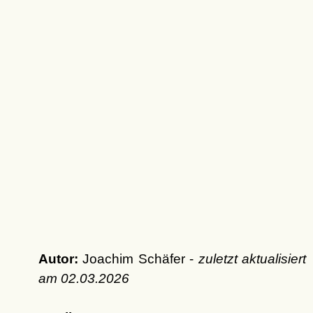
Autor:
Joachim Schäfer -
zuletzt aktualisiert
am
02.03.2026