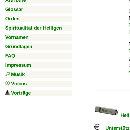
Attribute
Glossar
Orden
Spiritualität der Heiligen
Vornamen
Grundlagen
FAQ
Impressum
Musik
Videos
Vorträge
Heil
Unterstützu