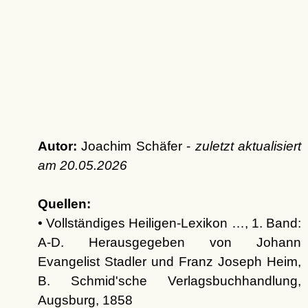
Autor:
Joachim Schäfer -
zuletzt aktualisiert
am
20.05.2026
Quellen:
• Vollständiges Heiligen-Lexikon …, 1. Band:
A-D. Herausgegeben von Johann
Evangelist Stadler und Franz Joseph Heim,
B. Schmid'sche Verlagsbuchhandlung,
Augsburg, 1858