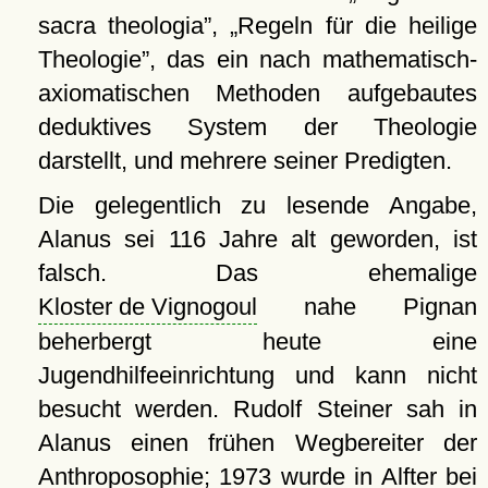
sacra theologia
,
Regeln für die heilige
Theologie
, das ein nach mathematisch-
axiomatischen Methoden aufgebautes
deduktives System der Theologie
darstellt, und mehrere seiner Predigten.
Die gelegentlich zu lesende Angabe,
Alanus sei 116 Jahre alt geworden, ist
falsch. Das ehemalige
Kloster de Vignogoul
nahe Pignan
beherbergt heute eine
Jugendhilfeeinrichtung und kann nicht
besucht werden. Rudolf Steiner sah in
Alanus einen frühen Wegbereiter der
Anthroposophie; 1973 wurde in Alfter bei