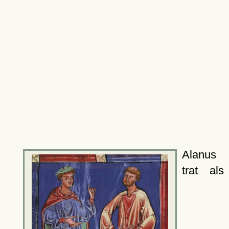
Alanus
trat als