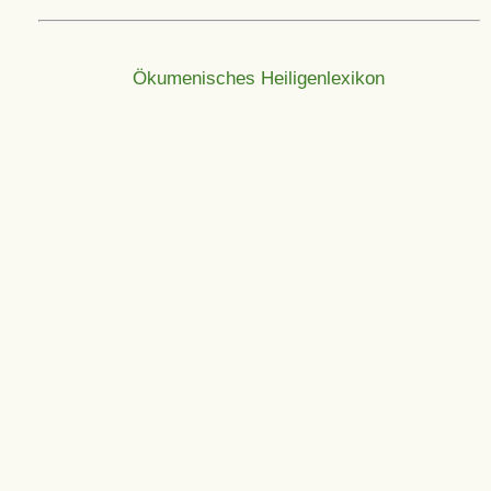
Ökumenisches Heiligenlexikon