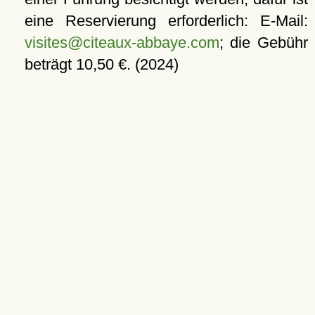
eine Reservierung erforderlich: E-Mail:
visites@citeaux-abbaye.com
; die Gebühr
beträgt 10,50 €. (2024)