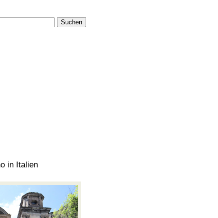
Suchen
o in Italien