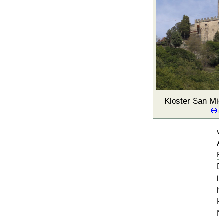
Kloster San Mi