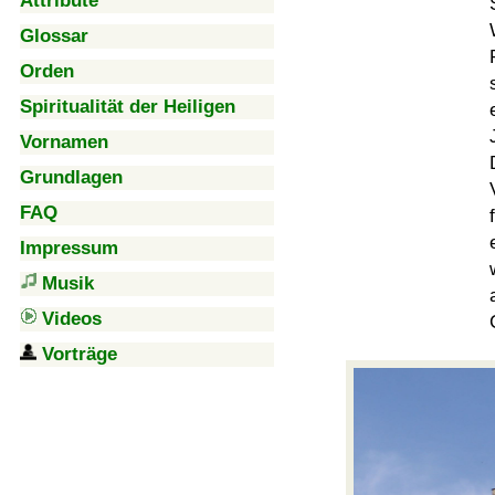
Attribute
Glossar
Orden
Spiritualität der Heiligen
Vornamen
Grundlagen
FAQ
Impressum
Musik
Videos
Vorträge