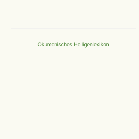
Ökumenisches Heiligenlexikon