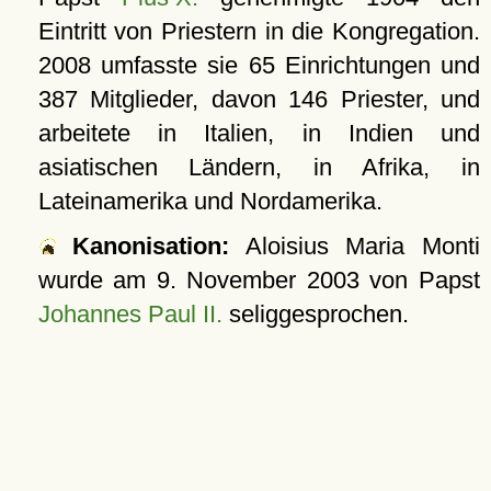
Eintritt von Priestern in die Kongregation.
2008 umfasste sie 65 Einrichtungen und
387 Mitglieder, davon 146 Priester, und
arbeitete in Italien, in Indien und
asiatischen Ländern, in Afrika, in
Lateinamerika und Nordamerika.
Kanonisation:
Aloisius Maria Monti
wurde am
9. November 2003
von Papst
Johannes Paul II.
seliggesprochen.