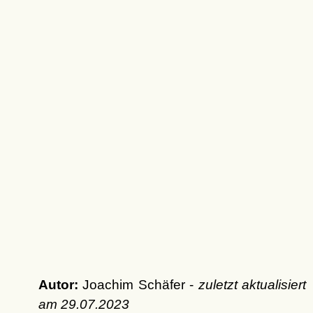
Autor:
Joachim Schäfer -
zuletzt aktualisiert
am
29.07.2023