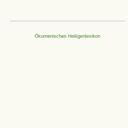
Ökumenisches Heiligenlexikon