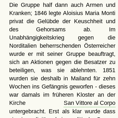
Die Gruppe half dann auch Armen und
Kranken; 1846 legte Aloisius Maria Monti
privat die Gelübde der Keuschheit und
des Gehorsams ab. Im
Unabhängigkeitskrieg gegen die
Norditalien beherrschenden Österreicher
wurde er mit seiner Gruppe beauftragt,
sich an Aktionen gegen die Besatzer zu
beteiligen, was sie ablehnten. 1851
wurden sie deshalb in Mailand für zehn
Wochen ins Gefängnis geworfen - dieses
war damals im früheren Kloster an der
Kirche
San Vittore al Corpo
untergebracht. Erst als klar wurde dass