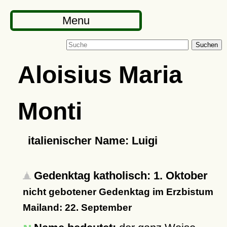
Menu
Suchen
Aloisius Maria
Monti
italienischer Name: Luigi
Gedenktag katholisch: 1. Oktober
nicht gebotener Gedenktag im Erzbistum
Mailand: 22. September