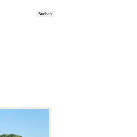
Suchen