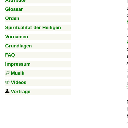
Attribute
Glossar
Orden
Spiritualität der Heiligen
Vornamen
Grundlagen
FAQ
Impressum
Musik
Videos
Vorträge