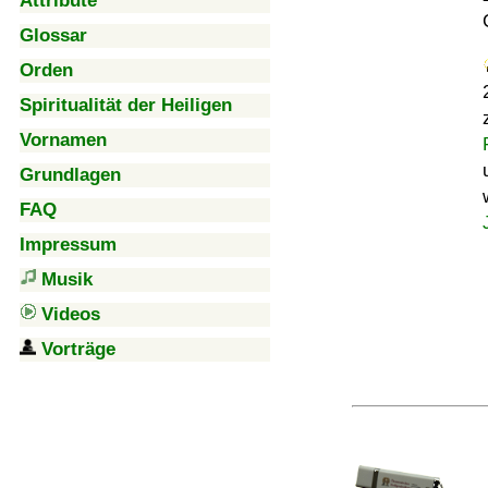
Attribute
Glossar
Orden
Spiritualität der Heiligen
Vornamen
Grundlagen
FAQ
Impressum
Musik
Videos
Vorträge