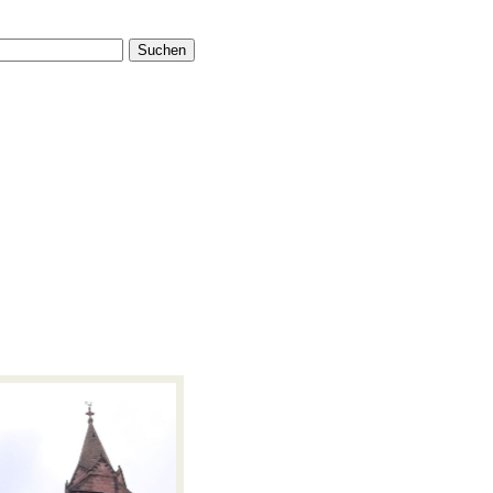
Suchen