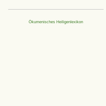
Ökumenisches Heiligenlexikon