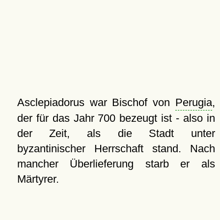
Asclepiadorus war Bischof von
Perugia
,
der für das Jahr 700 bezeugt ist - also in
der Zeit, als die Stadt unter
byzantinischer Herrschaft stand. Nach
mancher Überlieferung starb er als
Märtyrer.