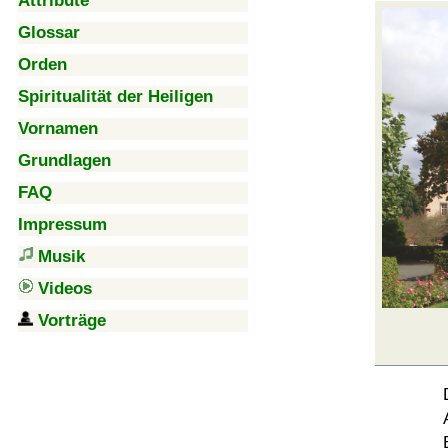
Attribute
Glossar
Orden
Spiritualität der Heiligen
Vornamen
Grundlagen
FAQ
Impressum
Musik
Videos
Vorträge