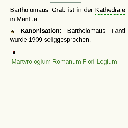
Bartholomäus' Grab ist in der
Kathedrale
in Mantua.
Kanonisation:
Bartholomäus Fanti
wurde
1909
seliggesprochen.
Martyrologium Romanum Flori-Legium