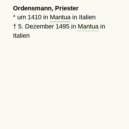
Ordensmann, Priester
*
um 1410
in
Mantua
in Italien
†
5. Dezember 1495
in
Mantua
in
Italien