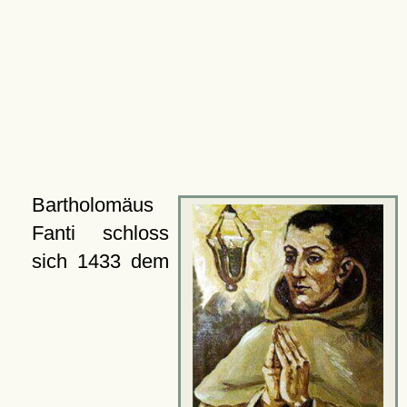
Bartholomäus
Fanti schloss
sich 1433 dem