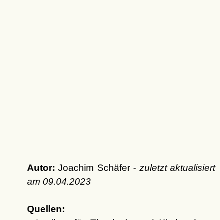
Autor:
Joachim Schäfer -
zuletzt aktualisiert
am
09.04.2023
Quellen: