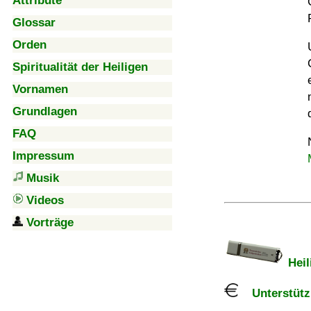
Attribute
Glossar
Orden
Spiritualität der Heiligen
Vornamen
Grundlagen
FAQ
Impressum
Musik
Videos
Vorträge
Heil
Unterstützu