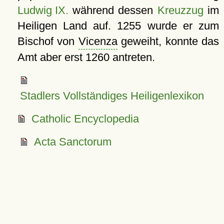
Ludwig IX.
während dessen
Kreuzzug
im
Heiligen Land auf. 1255 wurde er zum
Bischof von
Vicenza
geweiht, konnte das
Amt aber erst 1260 antreten.
Stadlers Vollständiges Heiligenlexikon
Catholic Encyclopedia
Acta Sanctorum