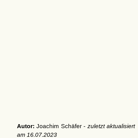
Autor:
Joachim Schäfer -
zuletzt aktualisiert
am
16.07.2023