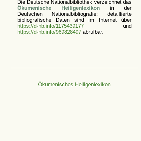
Die Deutsche Nationalbibliothek verzeichnet das
Ökumenische Heiligenlexikon
in der
Deutschen Nationalbibliografie; detaillierte
bibliografische Daten sind im Internet über
https://d-nb.info/1175439177
und
https://d-nb.info/969828497
abrufbar.
Ökumenisches Heiligenlexikon