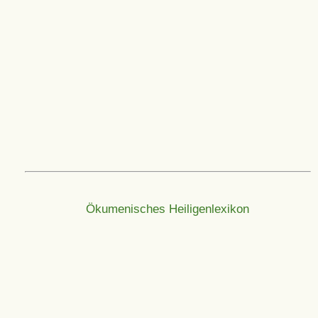
Ökumenisches Heiligenlexikon