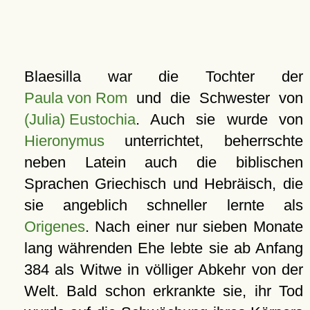
Blaesilla war die Tochter der
Paula von Rom
und die Schwester von
(Julia) Eustochia
. Auch sie wurde von
Hieronymus
unterrichtet, beherrschte
neben Latein auch die biblischen
Sprachen Griechisch und Hebräisch, die
sie angeblich schneller lernte als
Origenes
. Nach einer nur sieben Monate
lang währenden Ehe lebte sie ab Anfang
384 als Witwe in völliger Abkehr von der
Welt. Bald schon erkrankte sie, ihr Tod