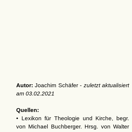
Autor:
Joachim Schäfer -
zuletzt aktualisiert
am
03.02.2021
Quellen:
• Lexikon für Theologie und Kirche, begr.
von Michael Buchberger. Hrsg. von Walter