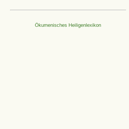
Ökumenisches Heiligenlexikon