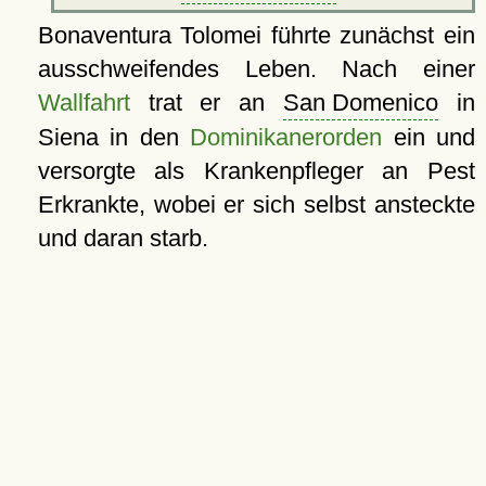
Bonaventura Tolomei führte zunächst ein
ausschweifendes Leben. Nach einer
Wallfahrt
trat er an
San Domenico
in
Siena in den
Dominikanerorden
ein und
versorgte als Krankenpfleger an Pest
Erkrankte, wobei er sich selbst ansteckte
und daran starb.