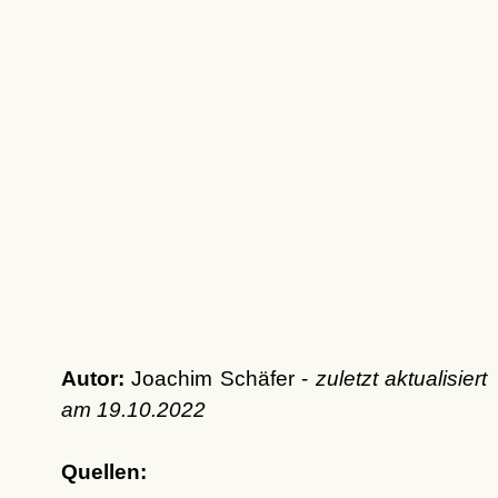
Autor:
Joachim Schäfer -
zuletzt aktualisiert
am
19.10.2022
Quellen: