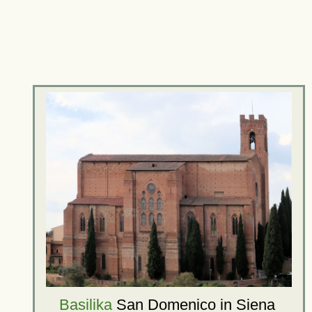
Basilika
San Domenico
in Siena