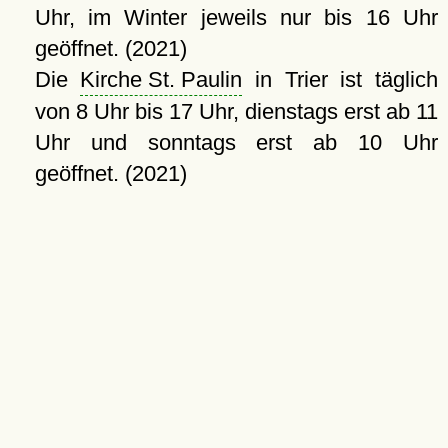
Uhr, im Winter jeweils nur bis 16 Uhr
geöffnet. (2021)
Die
Kirche St. Paulin
in Trier ist täglich
von 8 Uhr bis 17 Uhr, dienstags erst ab 11
Uhr und sonntags erst ab 10 Uhr
geöffnet. (2021)