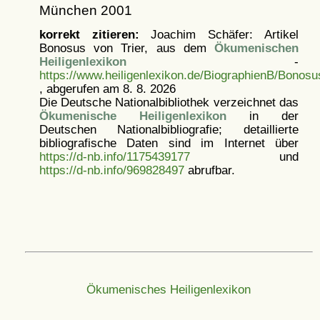
München 2001
korrekt zitieren:
Joachim Schäfer: Artikel
Bonosus von Trier, aus dem
Ökumenischen
Heiligenlexikon
-
https://www.heiligenlexikon.de/BiographienB/Bonosu
, abgerufen am 8. 8. 2026
Die Deutsche Nationalbibliothek verzeichnet das
Ökumenische Heiligenlexikon
in der
Deutschen Nationalbibliografie; detaillierte
bibliografische Daten sind im Internet über
https://d-nb.info/1175439177
und
https://d-nb.info/969828497
abrufbar.
Ökumenisches Heiligenlexikon