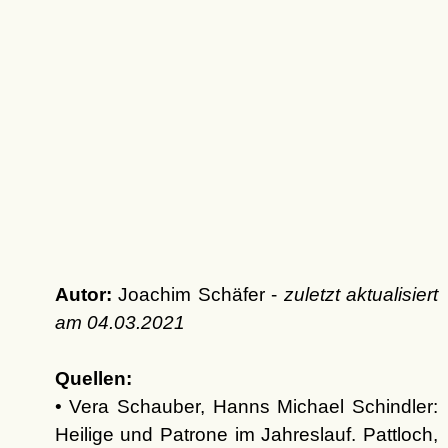
Autor:
Joachim Schäfer -
zuletzt aktualisiert
am
04.03.2021
Quellen:
• Vera Schauber, Hanns Michael Schindler:
Heilige und Patrone im Jahreslauf. Pattloch,