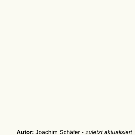
Autor:
Joachim Schäfer -
zuletzt aktualisiert