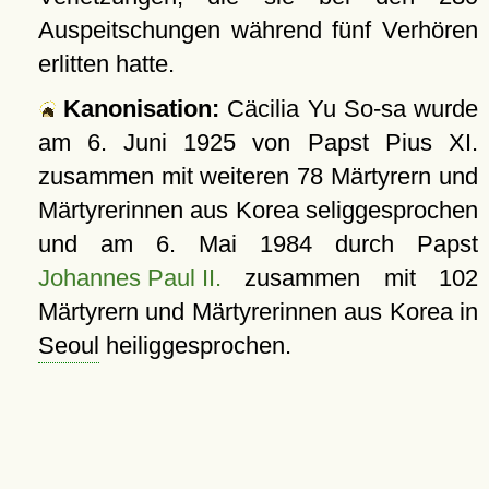
Auspeitschungen während fünf Verhören
erlitten hatte.
Kanonisation:
Cäcilia Yu So-sa wurde
am
6. Juni 1925
von Papst Pius XI.
zusammen mit weiteren 78 Märtyrern und
Märtyrerinnen aus Korea seliggesprochen
und am
6. Mai 1984
durch Papst
Johannes Paul II.
zusammen mit 102
Märtyrern und Märtyrerinnen aus Korea in
Seoul
heiliggesprochen.