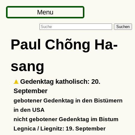
Menu
Suchen
Paul Chõng Ha-
sang
Gedenktag katholisch: 20.
September
gebotener Gedenktag in den Bistümern
in den USA
nicht gebotener Gedenktag im Bistum
Legnica / Liegnitz: 19. September