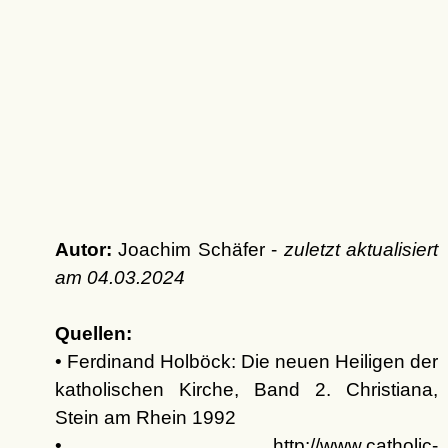
Autor:
Joachim Schäfer -
zuletzt aktualisiert
am
04.03.2024
Quellen:
• Ferdinand Holböck: Die neuen Heiligen der
katholischen Kirche, Band 2. Christiana,
Stein am Rhein 1992
• http://www.catholic-