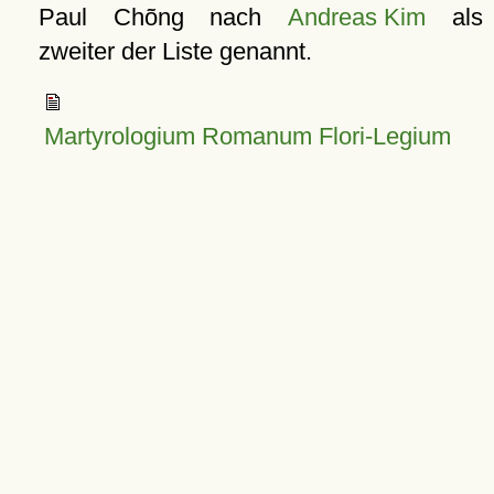
Paul Chõng nach
Andreas Kim
als
zweiter der Liste genannt.
Martyrologium Romanum Flori-Legium