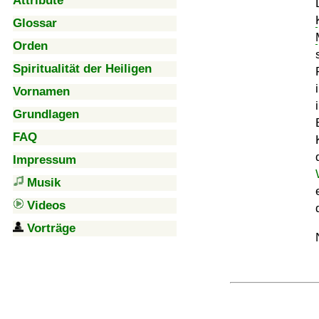
Attribute
Glossar
Orden
Spiritualität der Heiligen
Vornamen
Grundlagen
FAQ
Impressum
Musik
Videos
Vorträge