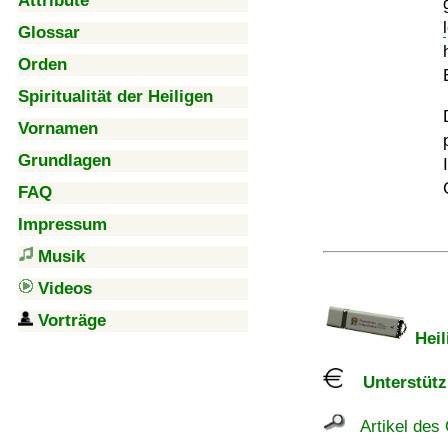
Attribute
Glossar
Orden
Spiritualität der Heiligen
Vornamen
Grundlagen
FAQ
Impressum
Musik
Videos
Vorträge
Heil
Unterstützu
Artikel des 