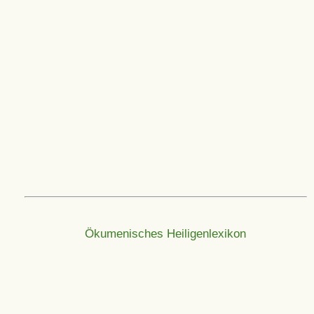
Ökumenisches Heiligenlexikon