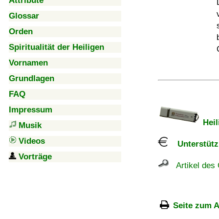
Attribute
Glossar
Orden
Spiritualität der Heiligen
Vornamen
Grundlagen
FAQ
Impressum
Heil
Musik
Videos
Unterstützu
Vorträge
Artikel des 
Seite zum A