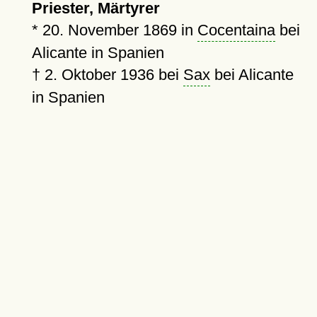
Priester, Märtyrer
*
20. November 1869
in
Cocentaina
bei
Alicante in Spanien
†
2. Oktober 1936
bei
Sax
bei Alicante
in Spanien