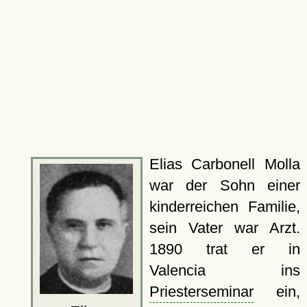
Elias Carbonell Molla
war der Sohn einer
kinderreichen Familie,
sein Vater war Arzt.
1890 trat er in
Valencia ins
Priesterseminar
ein,