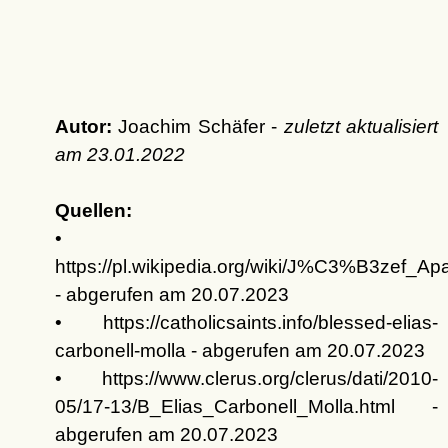
Autor:
Joachim Schäfer -
zuletzt aktualisiert
am
23.01.2022
Quellen:
•
https://pl.wikipedia.org/wiki/J%C3%B3zef_A
- abgerufen am 20.07.2023
• https://catholicsaints.info/blessed-elias-
carbonell-molla - abgerufen am 20.07.2023
• https://www.clerus.org/clerus/dati/2010-
05/17-13/B_Elias_Carbonell_Molla.html -
abgerufen am 20.07.2023