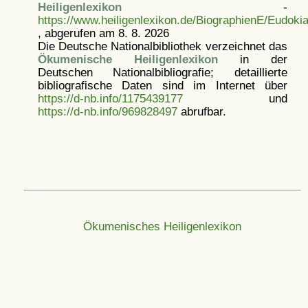
Heiligenlexikon
-
https://www.heiligenlexikon.de/BiographienE/Eudoki
, abgerufen am 8. 8. 2026
Die Deutsche Nationalbibliothek verzeichnet das
Ökumenische Heiligenlexikon
in der
Deutschen Nationalbibliografie; detaillierte
bibliografische Daten sind im Internet über
https://d-nb.info/1175439177
und
https://d-nb.info/969828497
abrufbar.
Ökumenisches Heiligenlexikon