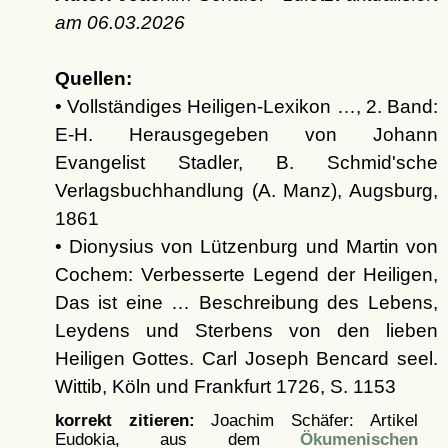
am
06.03.2026
Quellen:
• Vollständiges Heiligen-Lexikon …, 2. Band:
E-H. Herausgegeben von Johann
Evangelist Stadler, B. Schmid'sche
Verlagsbuchhandlung (A. Manz), Augsburg,
1861
• Dionysius von Lützenburg und Martin von
Cochem: Verbesserte Legend der Heiligen,
Das ist eine … Beschreibung des Lebens,
Leydens und Sterbens von den lieben
Heiligen Gottes. Carl Joseph Bencard seel.
Wittib, Köln und Frankfurt 1726, S. 1153
korrekt zitieren:
Joachim Schäfer: Artikel
Eudokia, aus dem
Ökumenischen