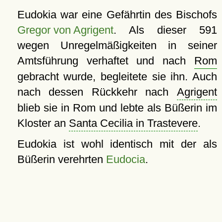
Eudokia war eine Gefährtin des Bischofs
Gregor von Agrigent
. Als dieser 591
wegen Unregelmäßigkeiten in seiner
Amtsführung verhaftet und nach
Rom
gebracht wurde, begleitete sie ihn. Auch
nach dessen Rückkehr nach
Agrigent
blieb sie in Rom und lebte als Büßerin im
Kloster an
Santa Cecilia in Trastevere
.
Eudokia ist wohl identisch mit der als
Büßerin verehrten
Eudocia
.