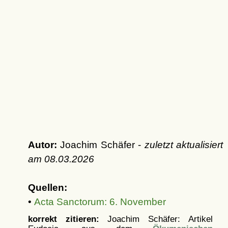
Autor:
Joachim Schäfer -
zuletzt aktualisiert
am
08.03.2026
Quellen:
•
Acta Sanctorum: 6. November
korrekt zitieren:
Joachim Schäfer: Artikel