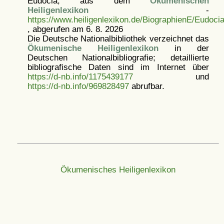
Eudocia, aus dem
Ökumenischen
Heiligenlexikon
-
https://www.heiligenlexikon.de/BiographienE/Eudoci
, abgerufen am 6. 8. 2026
Die Deutsche Nationalbibliothek verzeichnet das
Ökumenische Heiligenlexikon
in der
Deutschen Nationalbibliografie; detaillierte
bibliografische Daten sind im Internet über
https://d-nb.info/1175439177
und
https://d-nb.info/969828497
abrufbar.
Ökumenisches Heiligenlexikon