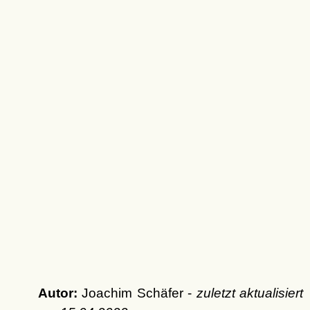
Autor:
Joachim Schäfer -
zuletzt aktualisiert