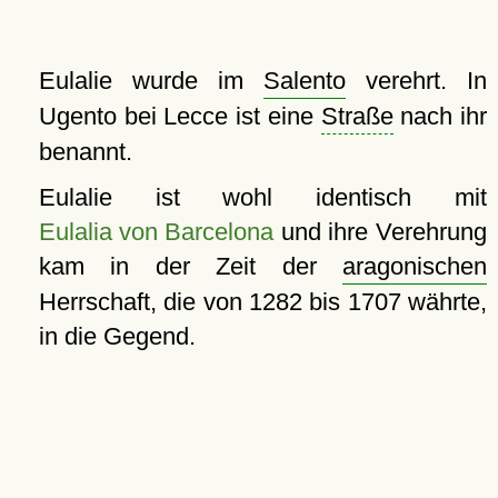
Eulalie wurde im
Salento
verehrt. In
Ugento bei Lecce ist eine
Straße
nach ihr
benannt.
Eulalie ist wohl identisch mit
Eulalia von Barcelona
und ihre Verehrung
kam in der Zeit der
aragonischen
Herrschaft, die von 1282 bis 1707 währte,
in die Gegend.