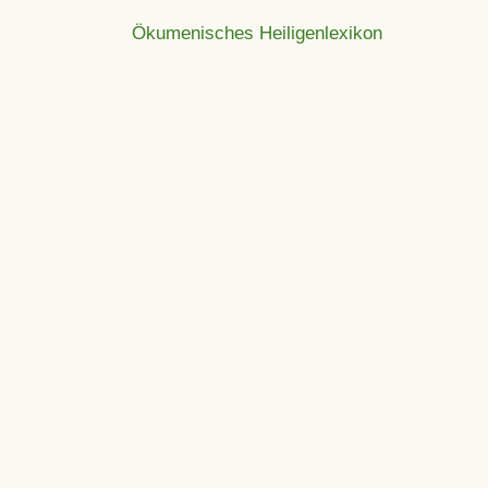
Ökumenisches Heiligenlexikon