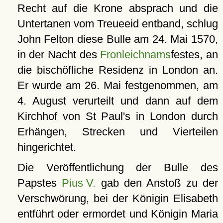
Recht auf die Krone absprach und die
Untertanen vom Treueeid entband, schlug
John Felton diese Bulle am 24. Mai 1570,
in der Nacht des
Fronleichnams
festes, an
die bischöfliche Residenz in London an.
Er wurde am 26. Mai festgenommen, am
4. August verurteilt und dann auf dem
Kirchhof von St Paul's in London durch
Erhängen, Strecken und Vierteilen
hingerichtet.
Die Veröffentlichung der Bulle des
Papstes
Pius V.
gab den Anstoß zu der
Verschwörung, bei der Königin Elisabeth
entführt oder ermordet und Königin Maria