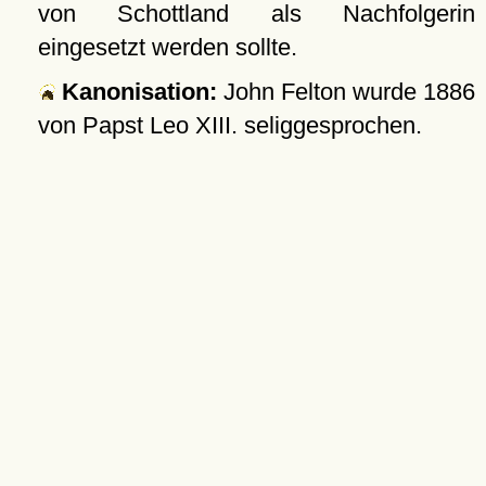
von Schottland als Nachfolgerin
eingesetzt werden sollte.
Kanonisation:
John Felton wurde
1886
von Papst Leo XIII. seliggesprochen.