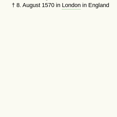
†
8. August 1570
in
London
in England