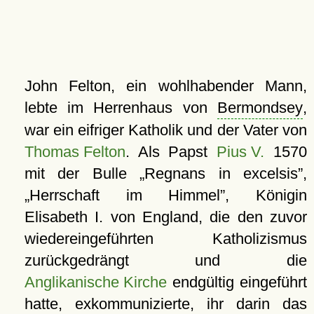
John Felton, ein wohlhabender Mann,
lebte im Herrenhaus von
Bermondsey
,
war ein eifriger Katholik und der Vater von
Thomas Felton
. Als Papst
Pius V.
1570
mit der Bulle
Regnans in excelsis
,
Herrschaft im Himmel
, Königin
Elisabeth I. von England, die den zuvor
wiedereingeführten Katholizismus
zurückgedrängt und die
Anglikanische Kirche
endgültig eingeführt
hatte, exkommunizierte, ihr darin das