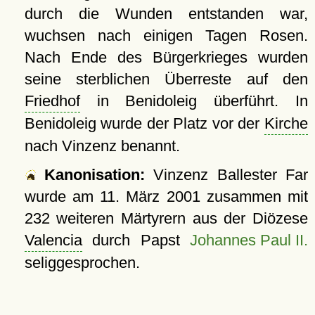
durch die Wunden entstanden war,
wuchsen nach einigen Tagen Rosen.
Nach Ende des Bürgerkrieges wurden
seine sterblichen Überreste auf den
Friedhof
in Benidoleig überführt. In
Benidoleig wurde der Platz vor der
Kirche
nach Vinzenz benannt.
Kanonisation:
Vinzenz Ballester Far
wurde am
11. März 2001
zusammen mit
232 weiteren Märtyrern aus der Diözese
Valencia
durch Papst
Johannes Paul II.
seliggesprochen.