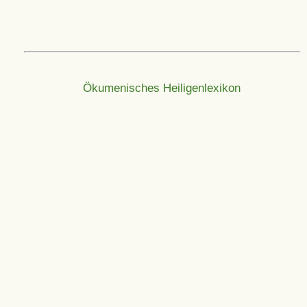
Ökumenisches Heiligenlexikon