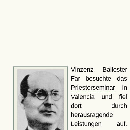
Vinzenz Ballester
Far besuchte das
Priesterseminar
in
Valencia und fiel
dort durch
herausragende
Leistungen auf.