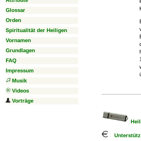
Attribute
Glossar
Orden
Spiritualität der Heiligen
Vornamen
Grundlagen
FAQ
Impressum
Musik
Videos
Vorträge
Heil
Unterstützu