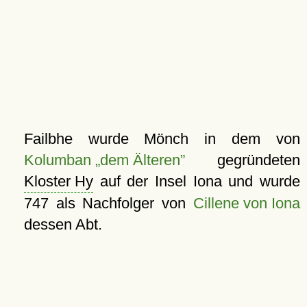
Failbhe wurde Mönch in dem von
Kolumban
dem Älteren
gegründeten
Kloster Hy
auf der Insel Iona und wurde
747 als Nachfolger von
Cillene von Iona
dessen Abt.