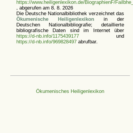
https://www.heiligenlexikon.de/BiographienF/Failbhe
, abgerufen am 8. 8. 2026
Die Deutsche Nationalbibliothek verzeichnet das
Ökumenische Heiligenlexikon
in der
Deutschen Nationalbibliografie; detaillierte
bibliografische Daten sind im Internet über
https://d-nb.info/1175439177
und
https://d-nb.info/969828497
abrufbar.
Ökumenisches Heiligenlexikon