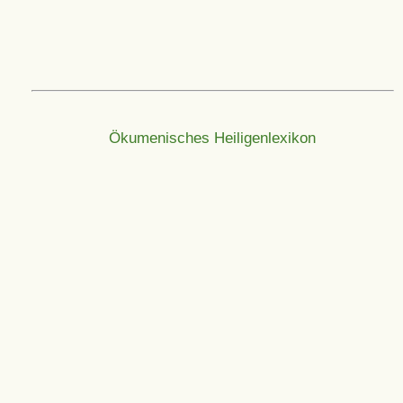
Ökumenisches Heiligenlexikon