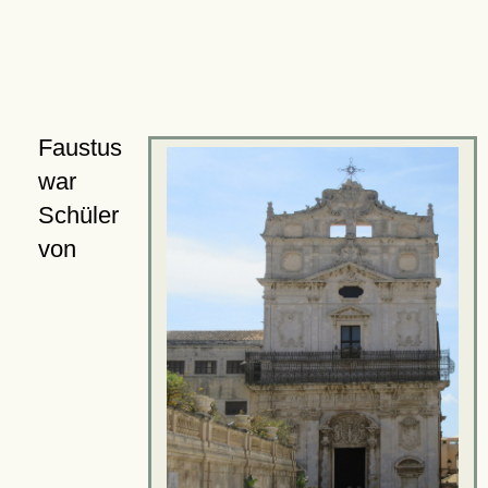
Faustus
war
Schüler
von