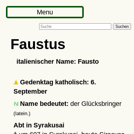
Menu
Suchen
Faustus
italienischer Name: Fausto
Gedenktag katholisch: 6.
September
Name bedeutet:
der Glücksbringer
(latein.)
Abt in Syrakusai