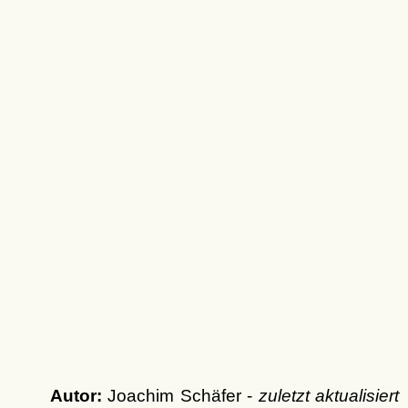
Autor:
Joachim Schäfer -
zuletzt aktualisiert