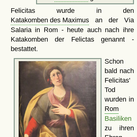
Felicitas wurde in den
Katakomben des Maximus
an der Via
Salaria in Rom - heute auch nach ihre
Katakomben der Felictas genannt -
bestattet.
Schon
bald nach
Felicitas'
Tod
wurden in
Rom
Basiliken
zu ihren