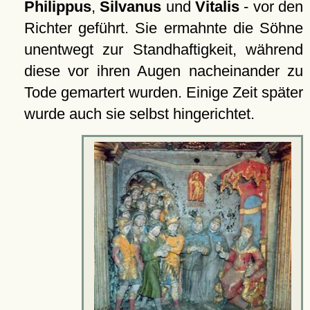
Philippus
,
Silvanus
und
Vitalis
- vor den
Richter geführt. Sie ermahnte die Söhne
unentwegt zur Standhaftigkeit, während
diese vor ihren Augen nacheinander zu
Tode gemartert wurden. Einige Zeit später
wurde auch sie selbst hingerichtet.