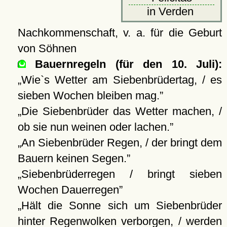
in Verden
Nachkommenschaft, v. a. für die Geburt
von Söhnen
Bauernregeln (für den 10. Juli):
Wie`s Wetter am Siebenbrüdertag, / es
sieben Wochen bleiben mag.
Die Siebenbrüder das Wetter machen, /
ob sie nun weinen oder lachen.
An Siebenbrüder Regen, / der bringt dem
Bauern keinen Segen.
Siebenbrüderregen / bringt sieben
Wochen Dauerregen
Hält die Sonne sich um Siebenbrüder
hinter Regenwolken verborgen, / werden