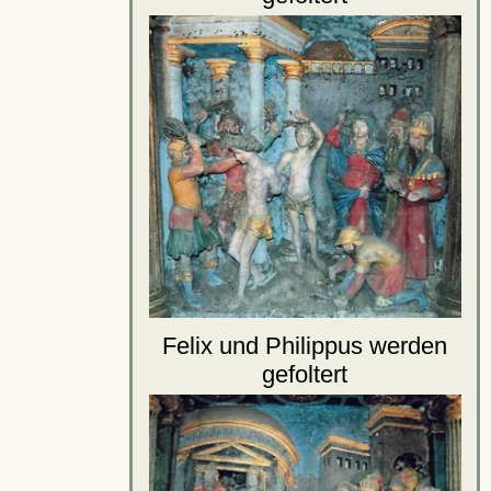
Felix und Philippus werden
gefoltert