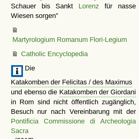
Schauer bis Sankt
Lorenz
für nasse
Wiesen sorgen
Martyrologium Romanum Flori-Legium
Catholic Encyclopedia
Die
Katakomben der Felicitas / des Maximus
und ebenso die
Katakomben der Giordani
in Rom sind nicht öffentlich zugänglich,
Besuch nur nach Vereinbarung mit der
Pontificia Commissione di Archeologia
Sacra