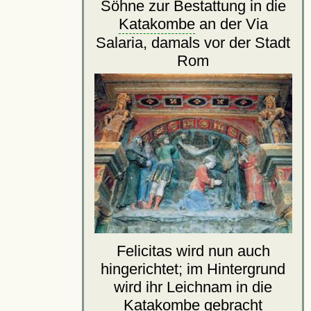
Söhne zur Bestattung in die
Katakombe
an der Via
Salaria, damals vor der Stadt
Rom
Felicitas wird nun auch
hingerichtet; im Hintergrund
wird ihr Leichnam in die
Katakombe
gebracht