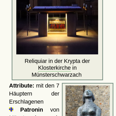
Reliquiar in der Krypta der
Klosterkirche
in
Münsterschwarzach
Attribute:
mit den 7
Häuptern der
Erschlagenen
Patronin
von