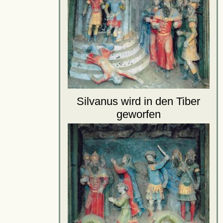
Silvanus wird in den Tiber
geworfen