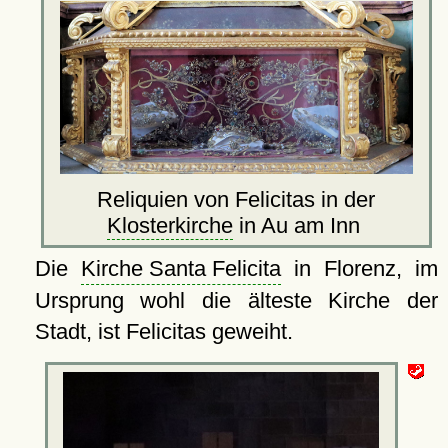
Reliquien von Felicitas in der
Klosterkirche
in Au am Inn
Die
Kirche Santa Felicita
in Florenz, im
Ursprung wohl die älteste Kirche der
Stadt, ist Felicitas geweiht.