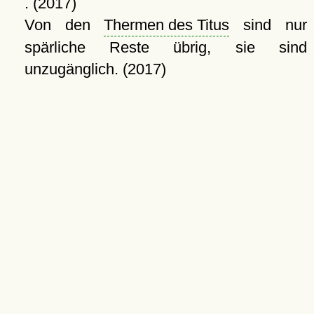
. (2017)
Von den
Thermen des Titus
sind nur
spärliche Reste übrig, sie sind
unzugänglich. (2017)