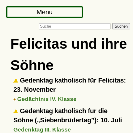
Menu
Suchen
Felicitas und ihre
Söhne
Gedenktag katholisch für Felicitas:
23. November
Gedächtnis IV. Klasse
Gedenktag katholisch für die
Söhne (
Siebenbrüdertag
): 10. Juli
Gedenktag III. Klasse