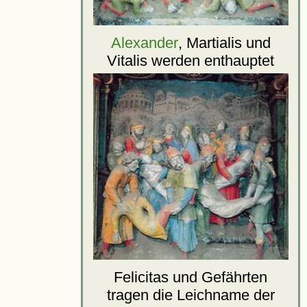
Alexander
, Martialis und
Vitalis werden enthauptet
Felicitas und Gefährten
tragen die Leichname der