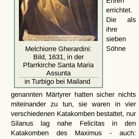
Ehren
errichtet.
Die als
ihre
sieben
Söhne
Melchiorre Gherardini:
Bild, 1631, in der
Pfarrkirche Santa Maria
Assunta
in Turbigo bei Mailand
genannten Märtyrer hatten sicher nichts
miteinander zu tun, sie waren in vier
verschiedenen Katakomben bestattet, nur
Silanus lag nahe Felicitas in den
Katakomben des Maximus - auch: