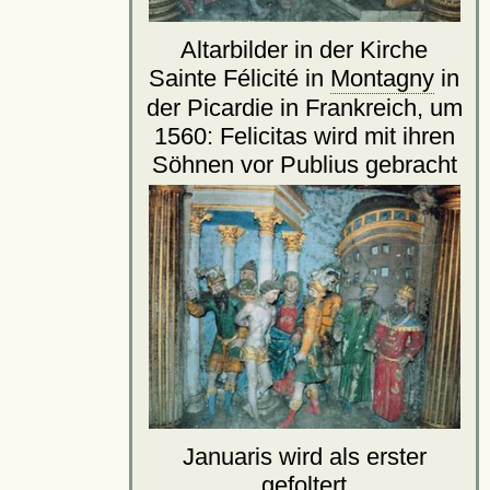
Altarbilder in der Kirche
Sainte Félicité in
Montagny
in
der Picardie in Frankreich, um
1560: Felicitas wird mit ihren
Söhnen vor Publius gebracht
Januaris wird als erster
gefoltert