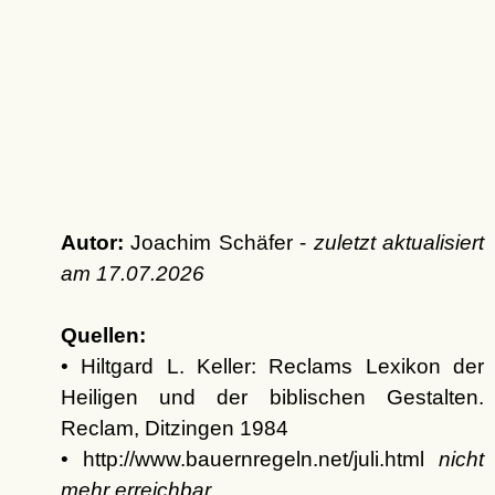
Autor:
Joachim Schäfer -
zuletzt aktualisiert
am
17.07.2026
Quellen:
• Hiltgard L. Keller: Reclams Lexikon der
Heiligen und der biblischen Gestalten.
Reclam, Ditzingen 1984
• http://www.bauernregeln.net/juli.html
nicht
mehr erreichbar